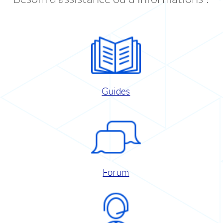
Guides
Forum